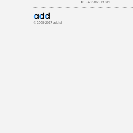
tel. +48 506 913 819
© 2008-2017
add.pl